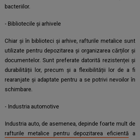
bacteriilor.
- Bibliotecile și arhivele
Chiar și în biblioteci și arhive, rafturile metalice sunt
utilizate pentru depozitarea și organizarea cărților și
documentelor. Sunt preferate datorită rezistenței și
durabilității lor, precum și a flexibilității lor de a fi
rearanjate și adaptate pentru a se potrivi nevoilor în
schimbare.
- Industria automotive
Industria auto, de asemenea, depinde foarte mult de
rafturile metalice pentru depozitarea eficientă
a