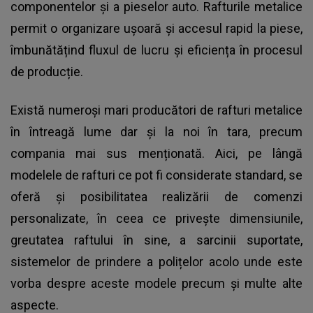
componentelor și a pieselor auto. Rafturile metalice
permit o organizare ușoară și accesul rapid la piese,
îmbunătățind fluxul de lucru și eficiența în procesul
de producție.
Există numeroși mari producători de rafturi metalice
în întreagă lume dar și la noi în tara, precum
compania mai sus menționată. Aici, pe lângă
modelele de rafturi ce pot fi considerate standard, se
oferă și posibilitatea realizării de comenzi
personalizate, în ceea ce privește dimensiunile,
greutatea raftului în sine, a sarcinii suportate,
sistemelor de prindere a polițelor acolo unde este
vorba despre aceste modele precum și multe alte
aspecte.