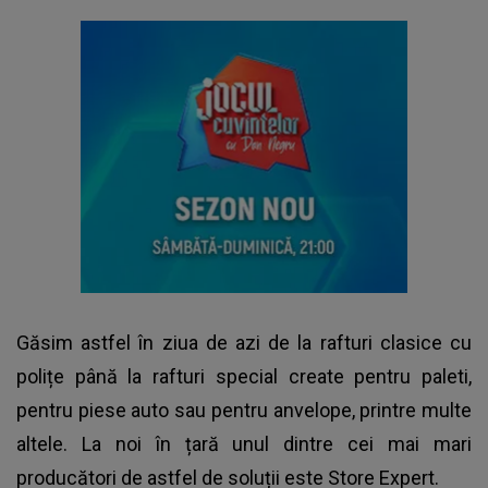
Găsim astfel în ziua de azi de la rafturi clasice cu
polițe până la rafturi special create pentru paleti,
pentru piese auto sau pentru anvelope, printre multe
altele. La noi în țară unul dintre cei mai mari
producători de astfel de soluții este Store Expert.