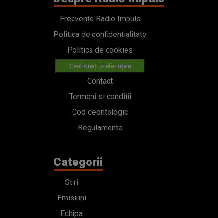
Frecvențe Radio Impuls
Politica de confidentialitate
Politica de cookies
Gestionați preferințele
Contact
Termeni si conditii
Cod deontologic
Regulamente
Categorii
Stiri
Emisiuni
Echipa