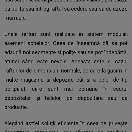
că poliță sau întreg raftul să cedere sau să de uzeze
mai rapid.
Unele rafturi sunt realizate în sistem modular,
asemeni schelelor. Ceea ce înseamnă că se pot
adaugă noi segmente și polițe sau se pot îndepărtă,
atunci când este nevoie. Aceasta este și cazul
rafturilor de dimensiuni normale, pe care la găsim în
multe magazine și depozite cât și a celor de tip
portpalet, care sunt mai comune în cadrul
depozitelor și halelor, de depozitare sau de
producție.
Alegând astfel soluții eficiente în ceea ce privește