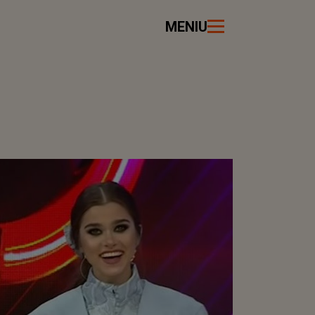
MENIU