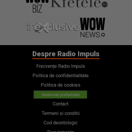
Despre Radio Impuls
Frecvențe Radio Impuls
Politica de confidentialitate
Politica de cookies
Gestionați preferințele
Contact
Termeni si conditii
Cod deontologic