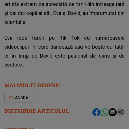
artistă extrem de apreciată de fanii din întreaga țară
și cei doi copii ai săi, Eva și David, au împrumutat din
talentul ei.
Eva face furori pe Tik Tok cu numeroasele
videoclipuri în care dansează sau vorbește cu tatăl
ei, în timp ce David este pasionat de dans și de
beatbox.
MAI MULTE DESPRE:
ANDRA
DISTRIBUIE ARTICOLUL