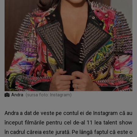
Andra
(sursa foto: Instagram)
Andra a dat de veste pe contul ei de Instagram că au
început filmările pentru cel de-al 11 lea talent show
în cadrul căreia este jurată. Pe lângă faptul că este o