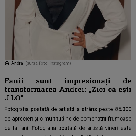
Andra
(sursa foto: Instagram)
Fanii sunt impresionați de
transformarea Andrei: „Zici că ești
J.LO”
Fotografia postată de artistă a strâns peste 85.000
de aprecieri și o multitudine de comenatrii frumoase
de la fani. Fotografia postată de artistă vineri este