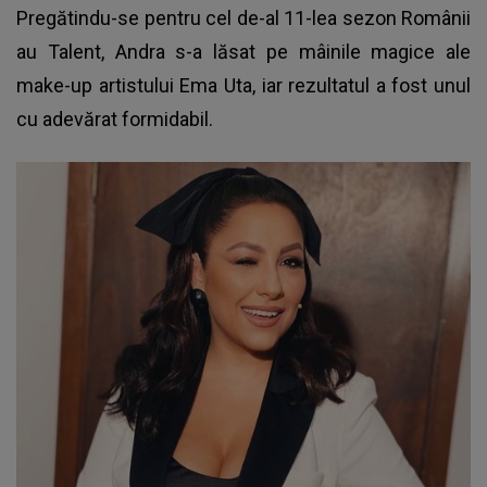
Pregătindu-se pentru cel de-al 11-lea sezon Românii
au Talent, Andra s-a lăsat pe mâinile magice ale
make-up artistului Ema Uta, iar rezultatul a fost unul
cu adevărat formidabil.