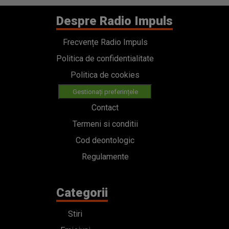
Despre Radio Impuls
Frecvențe Radio Impuls
Politica de confidentialitate
Politica de cookies
Gestionați preferințele
Contact
Termeni si conditii
Cod deontologic
Regulamente
Categorii
Stiri