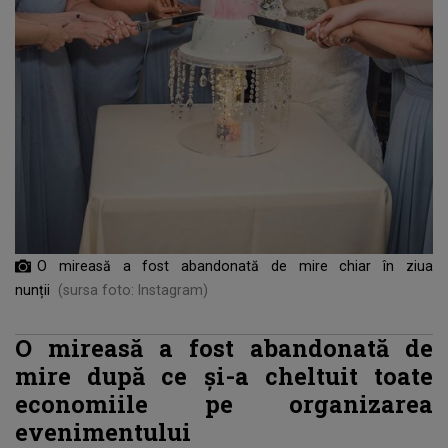
O mireasă a fost abandonată de mire chiar în ziua
nunții
(sursa foto: Instagram)
O mireasă a fost abandonată de
mire după ce și-a cheltuit toate
economiile pe organizarea
evenimentului