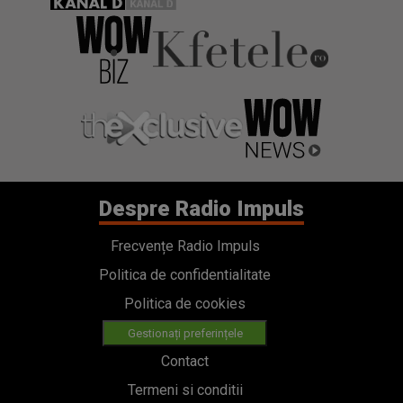
Despre Radio Impuls
Frecvențe Radio Impuls
Politica de confidentialitate
Politica de cookies
Gestionați preferințele
Contact
Termeni si conditii