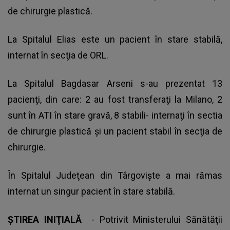
de chirurgie plastică.
La Spitalul Elias este un pacient în stare stabilă,
internat în secţia de ORL.
La Spitalul Bagdasar Arseni s-au prezentat 13
pacienţi, din care: 2 au fost transferaţi la Milano, 2
sunt în ATI în stare gravă, 8 stabili- internaţi în sectia
de chirurgie plastică şi un pacient stabil în secţia de
chirurgie.
În Spitalul Judeţean din Târgovişte a mai rămas
internat un singur pacient în stare stabilă.
ŞTIREA INIŢIALĂ
- Potrivit Ministerului Sănătăţii