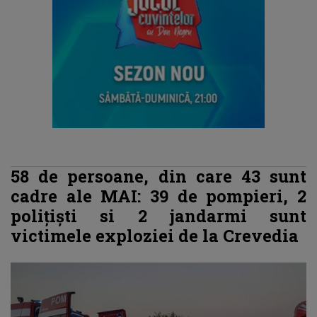
58 de persoane, din care 43 sunt
cadre ale MAI: 39 de pompieri, 2
poliţişti si 2 jandarmi sunt
victimele exploziei de la Crevedia