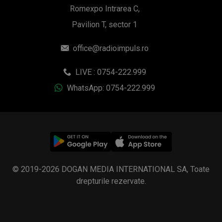
Romexpo Intrarea C,
Pavilion T, sector 1
office@radioimpuls.ro
LIVE : 0754-222.999
WhatsApp: 0754-222.999
© 2019-2026 DOGAN MEDIA INTERNATIONAL SA, Toate
drepturile rezervate.