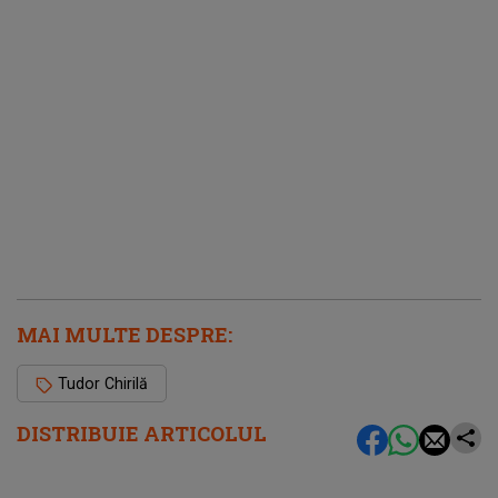
MAI MULTE DESPRE:
Tudor Chirilă
DISTRIBUIE ARTICOLUL