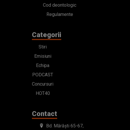
Cod deontologic
Regulamente
Categorii
Stiri
Emisiuni
Echipa
PODCAST
Concursuri
HOT40
Contact
Bd. Mărăști 65-67,