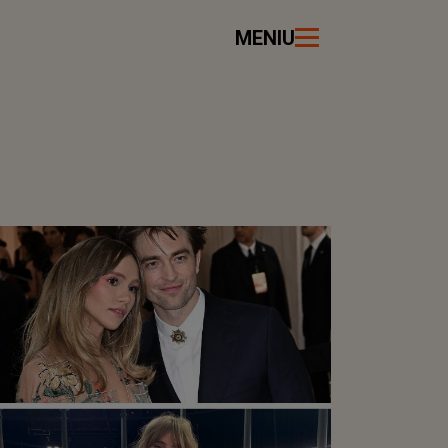
MENIU