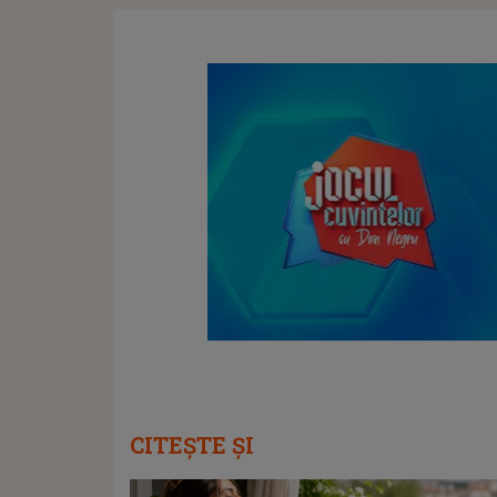
CITEȘTE ȘI