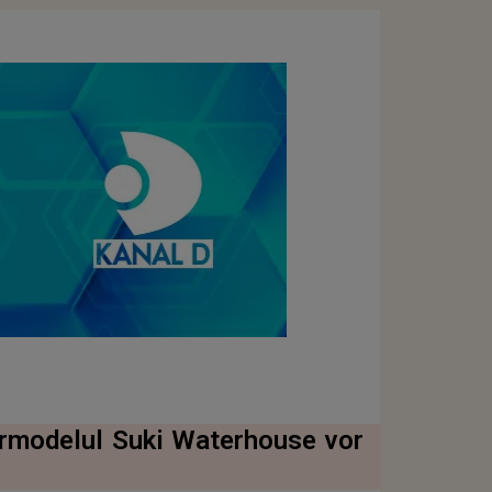
ermodelul Suki Waterhouse vor