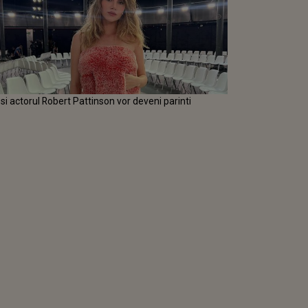
i actorul Robert Pattinson vor deveni parinti