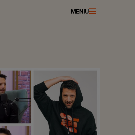
MENIU