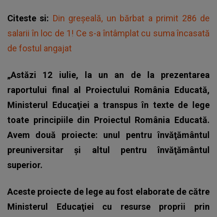
Citeste si:
Din greșeală, un bărbat a primit 286 de
salarii în loc de 1! Ce s-a întâmplat cu suma încasată
de fostul angajat
„Astăzi 12 iulie, la un an de la prezentarea
raportului final al Proiectului România Educată,
Ministerul Educaţiei a transpus în texte de lege
toate principiile din Proiectul România Educată.
Avem două proiecte: unul pentru învăţământul
preuniversitar şi altul pentru învăţământul
superior.
Aceste proiecte de lege au fost elaborate de către
Ministerul Educaţiei cu resurse proprii prin