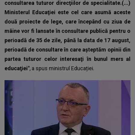
consultarea tuturor direcţiilor de specialitate.(...)
Ministerul Educaţiei este cel care asumă aceste
două proiecte de lege, care începând cu ziua de
mâine vor fi lansate în consultare publică pentru o
perioadă de 35 de zile, până la data de 17 august,
perioadă de consultare în care aşteptăm opinii din
partea tuturor celor interesaţi în bunul mers al
educaţiei"
, a spus ministrul Educației.