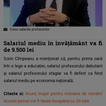
Cresc salariile profesorilor
Salariul mediu în învățământ va fi
de 9.500 lei
Sorin Cîmpeanu
a menționat că, pentru prima oară
într-o lege a educației, salariul profesorului debutant
și salariul profesorului stagiar va fi definit ca fiind
salariul mediu pe economia națională.
Citeste si:
Anunț major pentru milioane de români!
Aceste pensii vor fi tăiate începând cu 20 iulie