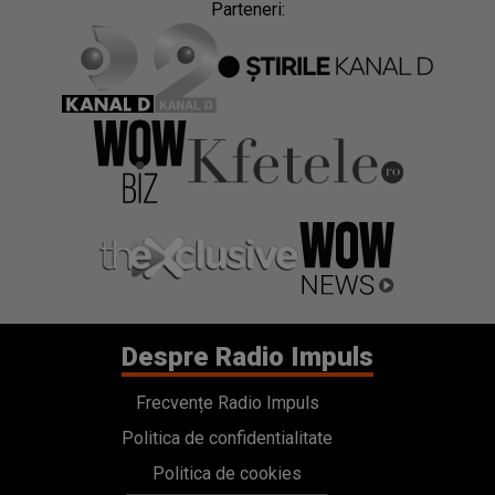
Parteneri:
Despre Radio Impuls
Frecvențe Radio Impuls
Politica de confidentialitate
Politica de cookies