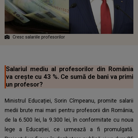
Cresc salariile profesorilor
Salariul mediu al profesorilor din România
va crește cu 43 %. Ce sumă de bani va primi
un profesor?
Ministrul Educației, Sorin Cîmpeanu, promite salarii
medii brute mai mari pentru profesorii din România,
de la 6.500 lei, la 9.300 lei, în conformitate cu noua
lege a Educației, ce urmează a fi promulgată.