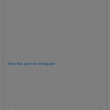
View this post on Instagram