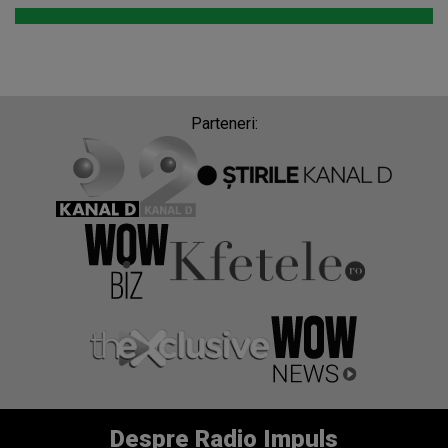
Parteneri:
Despre Radio Impuls