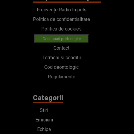
Frecvențe Radio Impuls
Politica de confidentialitate
Politica de cookies
Gestionați preferințele
Contact
Termeni si conditii
Cod deontologic
Regulamente
Categorii
Stiri
Emisiuni
Echipa