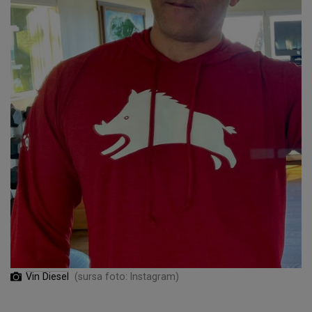
Vin Diesel
(sursa foto: Instagram)