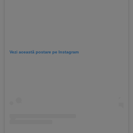
Vezi această postare pe Instagram