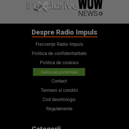
Despre Radio Impuls
Frecvențe Radio Impuls
Politica de confidentialitate
Politica de cookies
Gestionați preferințele
Contact
Termeni si conditii
Cod deontologic
Regulamente
Categorii