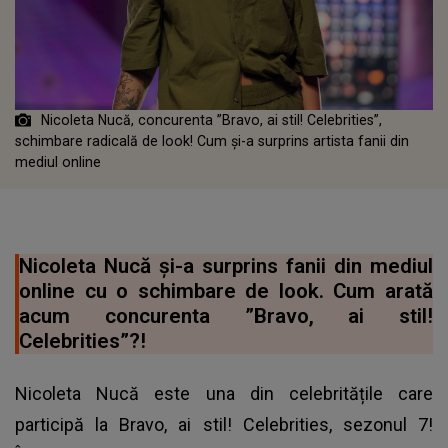
Nicoleta Nucă, concurenta ”Bravo, ai stil! Celebrities”,
schimbare radicală de look! Cum și-a surprins artista fanii din
mediul online
Nicoleta Nucă și-a surprins fanii din mediul
online cu o schimbare de look. Cum arată
acum concurenta ”Bravo, ai stil!
Celebrities”?!
Nicoleta Nucă este una din celebritățile care
participă la Bravo, ai stil! Celebrities, sezonul 7!