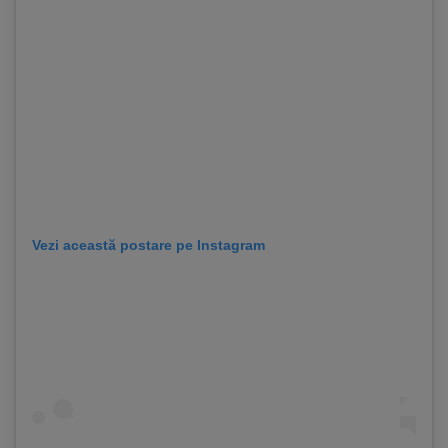
Vezi această postare pe Instagram