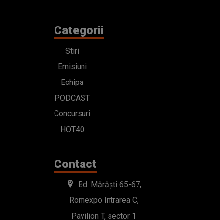
Categorii
Stiri
Emisiuni
Echipa
PODCAST
Concursuri
HOT40
Contact
Bd. Mărăști 65-67,
Romexpo Intrarea C,
Pavilion T, sector 1