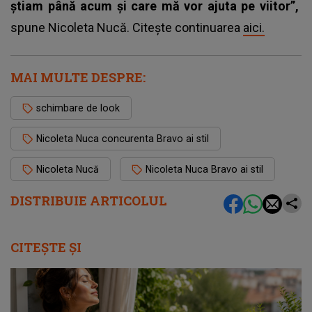
știam până acum și care mă vor ajuta pe viitor”,
spune Nicoleta Nucă. Citește continuarea
aici.
MAI MULTE DESPRE:
schimbare de look
Nicoleta Nuca concurenta Bravo ai stil
Nicoleta Nucă
Nicoleta Nuca Bravo ai stil
DISTRIBUIE ARTICOLUL
CITEȘTE ȘI