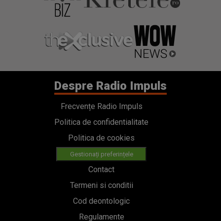
Despre Radio Impuls
Frecvențe Radio Impuls
Politica de confidentialitate
Politica de cookies
Gestionați preferințele
Contact
Termeni si conditii
Cod deontologic
Regulamente