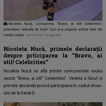
Nicoleta Nucă, concurenta ”Bravo, ai stil! Celebrities”,
schimbare radicală de look! Cum și-a surprins artista fanii din
mediul online
(sursa foto: Instagram)
Nicoleta Nucă, primele declarații
despre prticiparea la ”Bravo, ai
stil! Celebrities”
Nicoleta Nucă
se află printre concurentele noului
sezon ”Bravo, ai stil” Celebrities”. Vedeta a făcut și
primele declarații privind participarea în cadrul show-
ului de la Kanal D.