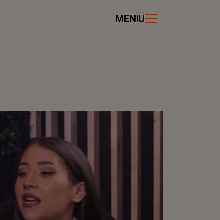
MENIU