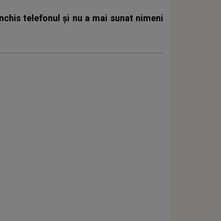
închis telefonul și nu a mai sunat nimeni