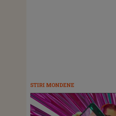
STIRI MONDENE