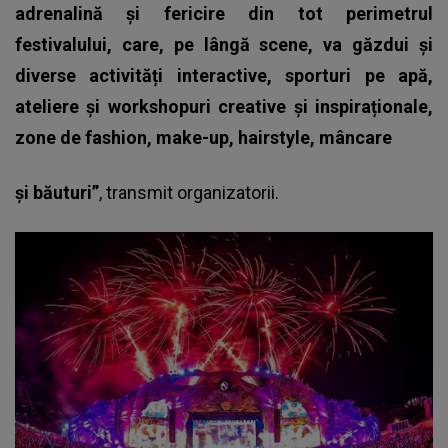
adrenalină și fericire din tot perimetrul
festivalului, care, pe lângă scene, va găzdui și
diverse activități interactive, sporturi pe apă,
ateliere și workshopuri creative și inspiraționale,
zone de fashion, make-up, hairstyle, mâncare
și băuturi”
, transmit organizatorii.