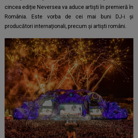
cincea ediție Neversea va aduce artiști în premieră în
România. Este vorba de cei mai buni DJ-i și
producători internaționali, precum și artiști români.