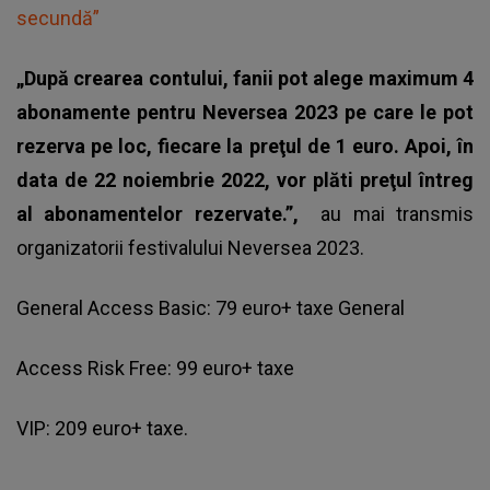
secundă”
„După crearea contului, fanii pot alege maximum 4
abonamente pentru Neversea 2023 pe care le pot
rezerva pe loc, fiecare la preţul de 1 euro. Apoi, în
data de 22 noiembrie 2022, vor plăti preţul întreg
al abonamentelor rezervate.”,
au mai transmis
organizatorii festivalului Neversea 2023.
General Access Basic: 79 euro+ taxe General
Access Risk Free: 99 euro+ taxe
VIP: 209 euro+ taxe.