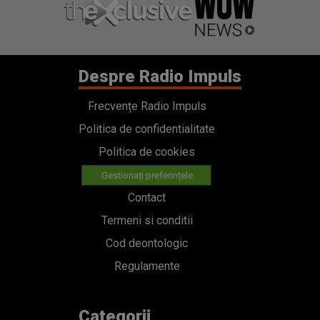
Despre Radio Impuls
Frecvențe Radio Impuls
Politica de confidentialitate
Politica de cookies
Gestionați preferințele
Contact
Termeni si conditii
Cod deontologic
Regulamente
Categorii