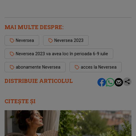
MAI MULTE DESPRE:
Neversea
Neversea 2023
Neversea 2023 va avea loc în perioada 6-9 iulie
abonamente Neversea
acces la Neversea
DISTRIBUIE ARTICOLUL
CITEȘTE ȘI