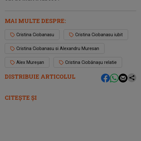
MAI MULTE DESPRE:
Cristina Ciobanasu
Cristina Ciobanasu iubit
Cristina Ciobanasu si Alexandru Muresan
Alex Mureșan
Cristina Ciobănașu relatie
DISTRIBUIE ARTICOLUL
CITEȘTE ȘI