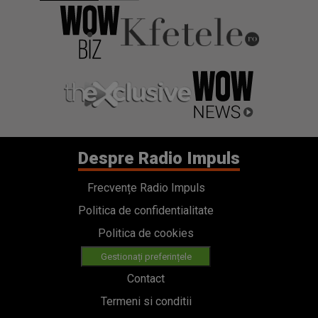
Despre Radio Impuls
Frecvențe Radio Impuls
Politica de confidentialitate
Politica de cookies
Gestionați preferințele
Contact
Termeni si conditii