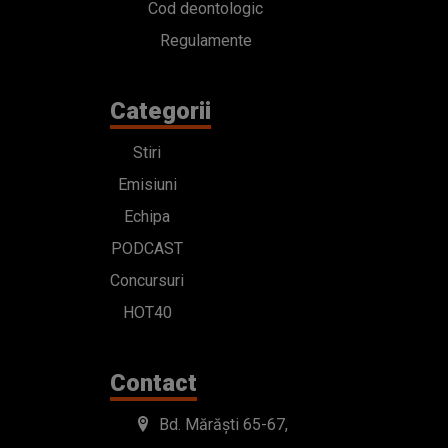
Cod deontologic
Regulamente
Categorii
Stiri
Emisiuni
Echipa
PODCAST
Concursuri
HOT40
Contact
Bd. Mărăști 65-67,