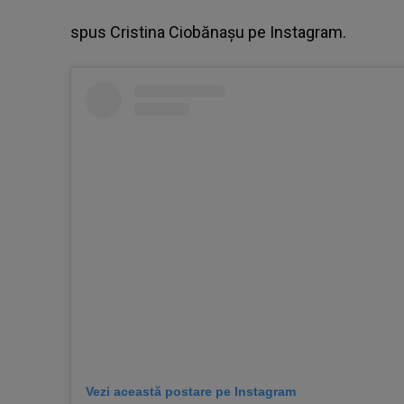
spus
Cristina Ciobănașu
pe Instagram.
Vezi această postare pe Instagram