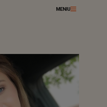
MENIU