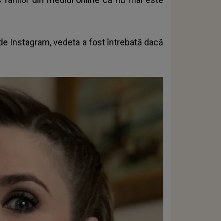
 de Instagram, vedeta a fost întrebată dacă