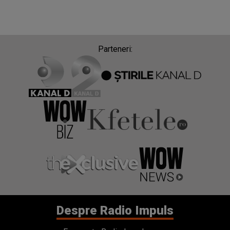
Parteneri:
Despre Radio Impuls