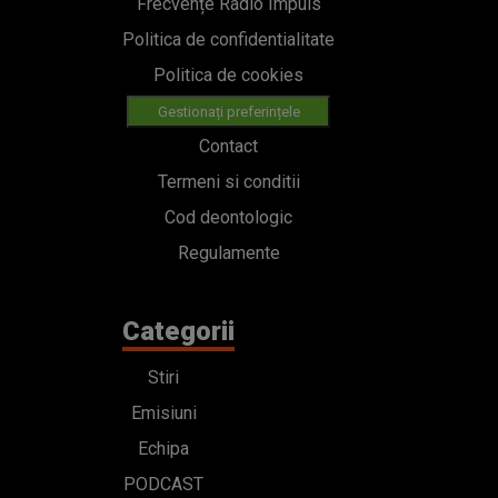
Frecvențe Radio Impuls
Politica de confidentialitate
Politica de cookies
Gestionați preferințele
Contact
Termeni si conditii
Cod deontologic
Regulamente
Categorii
Stiri
Emisiuni
Echipa
PODCAST