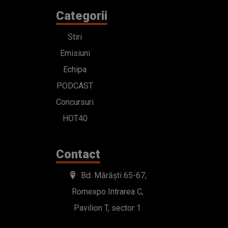
Categorii
Stiri
Emisiuni
Echipa
PODCAST
Concursuri
HOT40
Contact
Bd. Mărăști 65-67,
Romexpo Intrarea C,
Pavilion T, sector 1