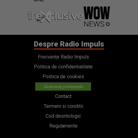
Despre Radio Impuls
Frecvențe Radio Impuls
Politica de confidentialitate
Politica de cookies
Gestionați preferințele
Contact
Termeni si conditii
Cod deontologic
Regulamente