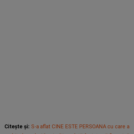
Citește și:
S-a aflat CINE ESTE PERSOANA cu care a