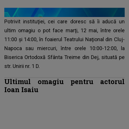
Potrivit instituţiei, cei care doresc să îi aducă un
ultim omagiu o pot face marţi, 12 mai, între orele
11:00 şi 14:00, în foaierul Teatrului Naţional din Cluj-
Napoca sau miercuri, între orele 10:00-12:00, la
Biserica Ortodoxă Sfânta Treime din Dej, situată pe
str. Unirii nr. 1 D.
Ultimul omagiu pentru actorul
Ioan Isaiu