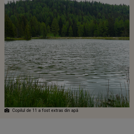
Copilul de 11 a fost extras din apă