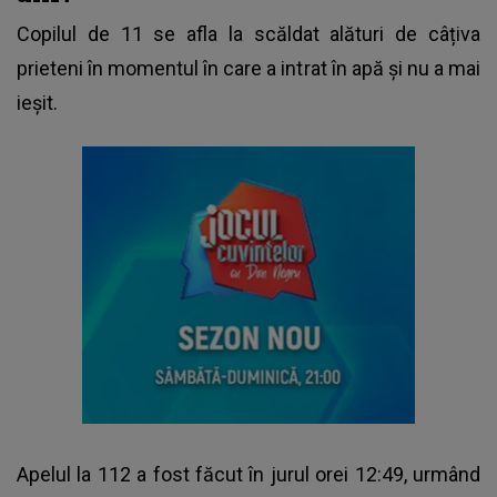
Copilul de 11 se afla la scăldat alături de câțiva
prieteni în momentul în care a intrat în apă și nu a mai
ieșit.
Apelul la 112 a fost făcut în jurul orei 12:49, urmând