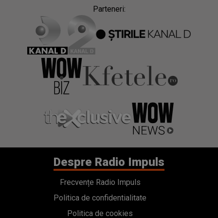
Parteneri:
Despre Radio Impuls
Frecvențe Radio Impuls
Politica de confidentialitate
Politica de cookies