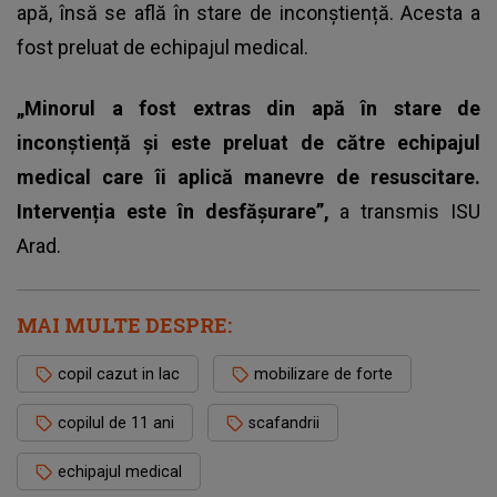
apă, însă se află în stare de inconștiență. Acesta a
fost preluat de echipajul medical.
„Minorul a fost extras din apă în stare de
inconștiență și este preluat de către echipajul
medical care îi aplică manevre de resuscitare.
Intervenția este în desfășurare”,
a transmis ISU
Arad.
MAI MULTE DESPRE:
copil cazut in lac
mobilizare de forte
copilul de 11 ani
scafandrii
echipajul medical