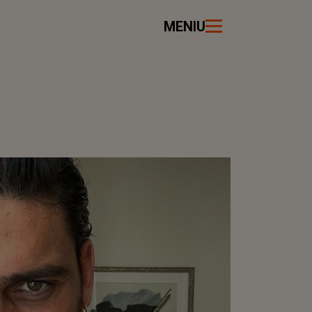
MENIU