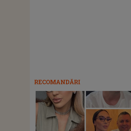
RECOMANDĂRI