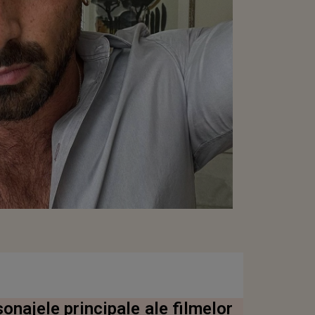
onajele principale ale filmelor