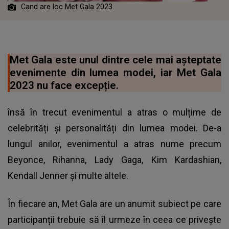
Cand are loc Met Gala 2023
Met Gala este unul dintre cele mai așteptate
evenimente din lumea modei, iar Met Gala
2023 nu face excepție.
însă în trecut evenimentul a atras o mulțime de
celebrități și personalități din lumea modei. De-a
lungul anilor, evenimentul a atras nume precum
Beyonce, Rihanna, Lady Gaga, Kim Kardashian,
Kendall Jenner și multe altele.
În fiecare an, Met Gala are un anumit subiect pe care
participanții trebuie să îl urmeze în ceea ce privește