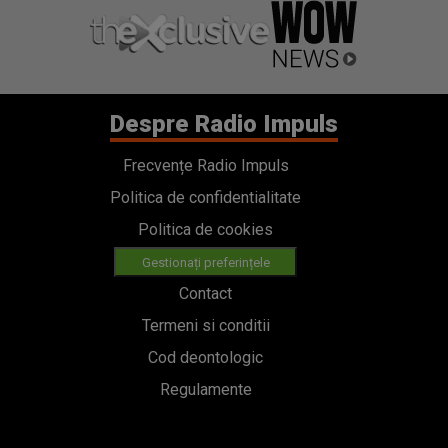
Despre Radio Impuls
Frecvențe Radio Impuls
Politica de confidentialitate
Politica de cookies
Gestionați preferințele
Contact
Termeni si conditii
Cod deontologic
Regulamente