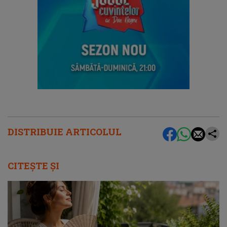
DISTRIBUIE ARTICOLUL
CITEȘTE ȘI