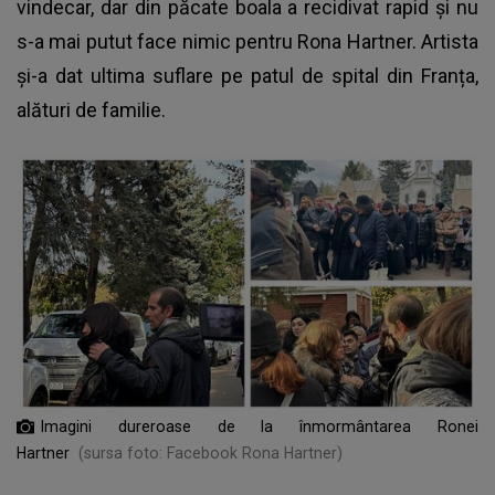
vindecar, dar din păcate boala a recidivat rapid și nu
s-a mai putut face nimic pentru Rona Hartner. Artista
și-a dat ultima suflare pe patul de spital din Franța,
alături de familie.
Imagini dureroase de la înmormântarea Ronei
Hartner
(sursa foto: Facebook Rona Hartner)