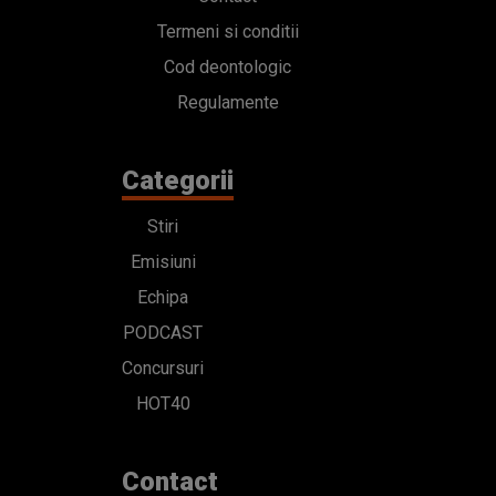
Termeni si conditii
Cod deontologic
Regulamente
Categorii
Stiri
Emisiuni
Echipa
PODCAST
Concursuri
HOT40
Contact