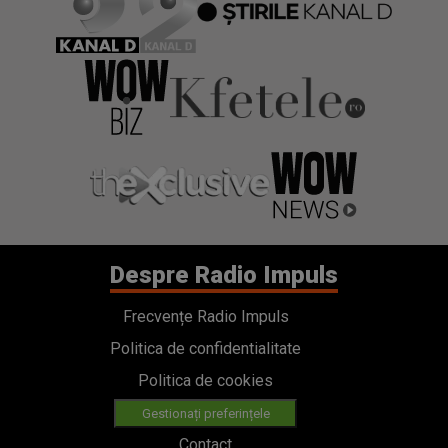
Despre Radio Impuls
Frecvențe Radio Impuls
Politica de confidentialitate
Politica de cookies
Gestionați preferințele
Contact