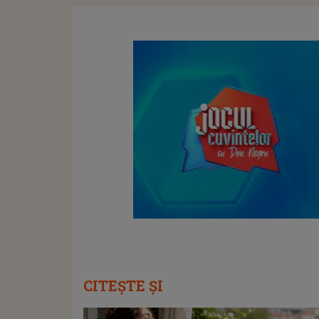
CITEȘTE ȘI