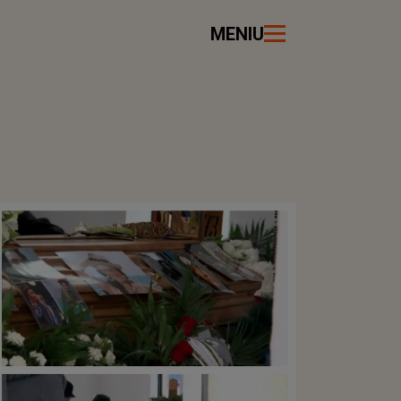
MENIU