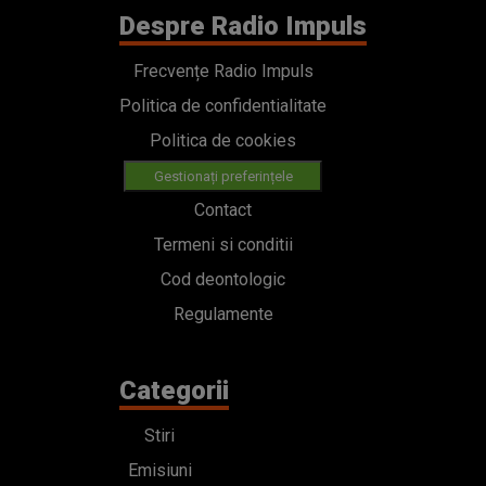
Despre Radio Impuls
Frecvențe Radio Impuls
Politica de confidentialitate
Politica de cookies
Gestionați preferințele
Contact
Termeni si conditii
Cod deontologic
Regulamente
Categorii
Stiri
Emisiuni