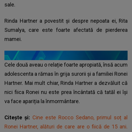
sale.
Rinda Hartner a povestit și despre nepoata ei, Rita
Sumalya, care este foarte afectată de pierderea
mamei.
Cele două aveau o relație foarte apropiată, însă acum
adolescenta a rămas în grija surorii și a familiei Ronei
Hartner. Mai mult chiar, Rinda Hartner a dezvăluit că
nici fiica Ronei nu este prea încântată că tatăl ei își
va face apariția la înmormântare.
Citește și:
Cine este Rocco Sedano, primul soț al
Ronei Hartner, alături de care are o fiică de 15 ani.