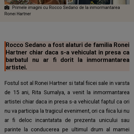
Primele imagini cu Rocco Sedano de la inmormantarea
Ronei Hartner
Rocco Sedano a fost alaturi de familia Ronei
Hartner chiar daca s-a vehiculat in presa ca
barbatul nu ar fi dorit la inmormantarea
artistei.
Fostul sot al Ronei Hartner si tatal fiicei sale in varsta
de 15 ani, Rita Sumalya, a venit la inmormantarea
artistei chiar daca in presa s-a vehiculat faptul ca ori
nu va participa la tragicul eveniment, ori ca fiica lui nu
ar fi deloc incantatata de prezenta unicului sau
parinte la conducerea pe ultimul drum al mamei