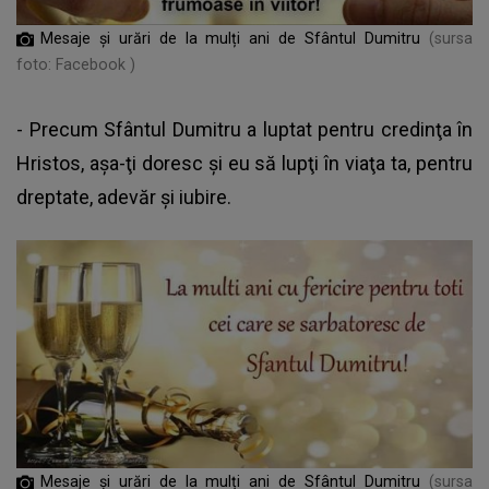
Mesaje și urări de la mulți ani de Sfântul Dumitru
(sursa
foto: Facebook )
- Precum Sfântul Dumitru a luptat pentru credinţa în
Hristos, aşa-ţi doresc şi eu să lupţi în viaţa ta, pentru
dreptate, adevăr şi iubire.
Mesaje și urări de la mulți ani de Sfântul Dumitru
(sursa