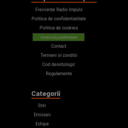
Frecvențe Radio Impuls
Politica de confidentialitate
Politica de cookies
Gestionați preferințele
Contact
Termeni si conditii
Cod deontologic
Regulamente
Categorii
Stiri
Emisiuni
Echipa