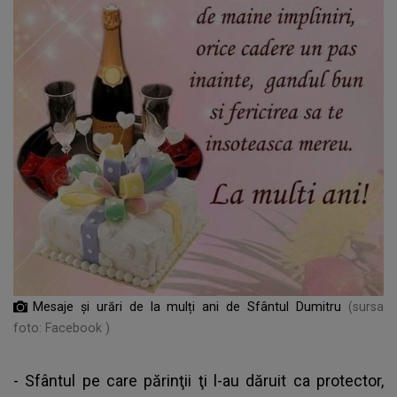
Mesaje și urări de la mulți ani de Sfântul Dumitru
(sursa
foto: Facebook )
- Sfântul pe care părinţii ţi l-au dăruit ca protector,