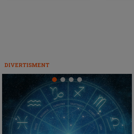
DIVERTISMENT