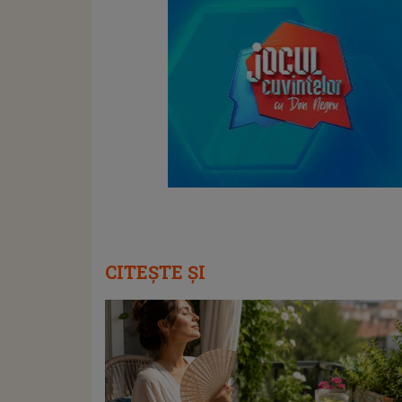
CITEȘTE ȘI