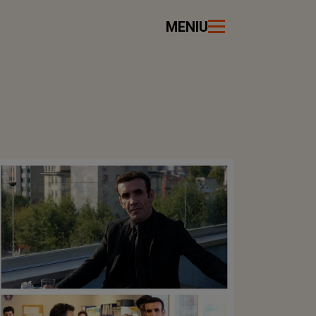
MENIU