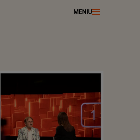
MENIU