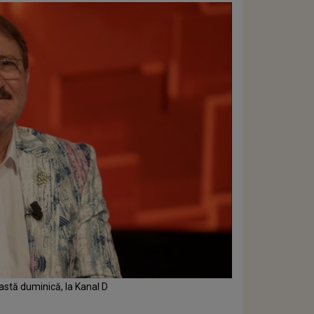
eastă duminică, la Kanal D