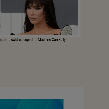
prima dată cu copilul lui Machine Gun Kelly