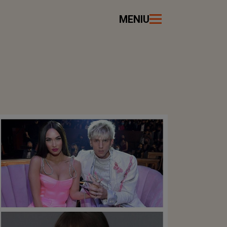
MENIU