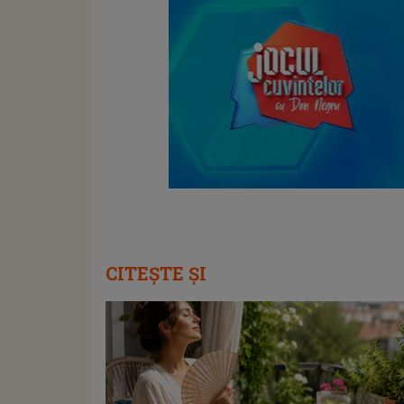
CITEȘTE ȘI