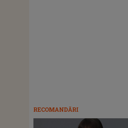
RECOMANDĂRI