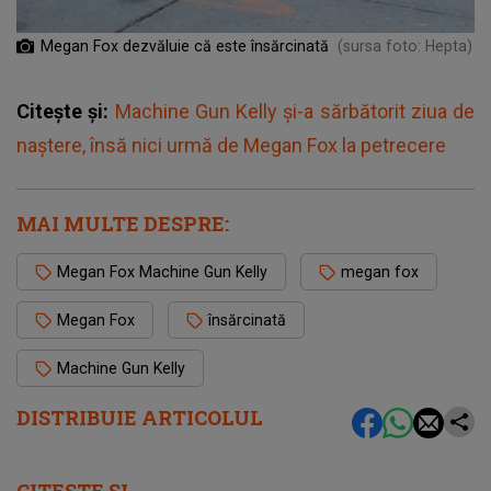
Megan Fox dezvăluie că este însărcinată
(sursa foto: Hepta)
Citește și:
Machine Gun Kelly și-a sărbătorit ziua de
naștere, însă nici urmă de Megan Fox la petrecere
MAI MULTE DESPRE:
Megan Fox Machine Gun Kelly
megan fox
Megan Fox
însărcinată
Machine Gun Kelly
DISTRIBUIE ARTICOLUL
CITEȘTE ȘI