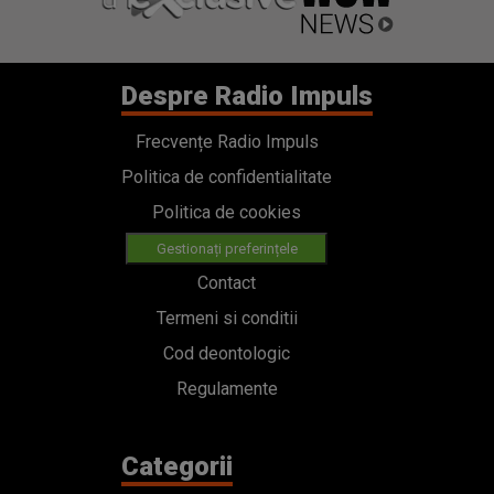
Despre Radio Impuls
Frecvențe Radio Impuls
Politica de confidentialitate
Politica de cookies
Gestionați preferințele
Contact
Termeni si conditii
Cod deontologic
Regulamente
Categorii