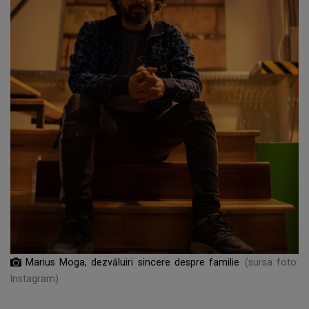
Marius Moga, dezvăluiri sincere despre familie
(sursa foto:
Instagram)