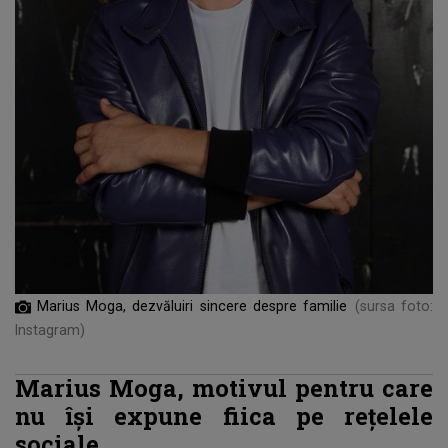
Marius Moga, dezvăluiri sincere despre familie
(sursa foto:
Instagram)
Marius Moga, motivul pentru care
nu își expune fiica pe rețelele
sociale