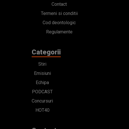
Contact
Termeni si conditii
Cod deontologic
Regulamente
Categorii
Stiri
Emisiuni
Echipa
PODCAST
Concursuri
HOT40