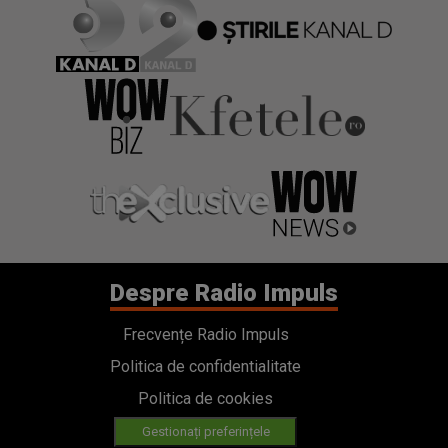
Despre Radio Impuls
Frecvențe Radio Impuls
Politica de confidentialitate
Politica de cookies
Gestionați preferințele