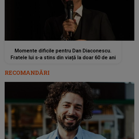
kanald2.ro
Momente dificile pentru Dan Diaconescu.
Fratele lui s-a stins din viață la doar 60 de ani
RECOMANDĂRI