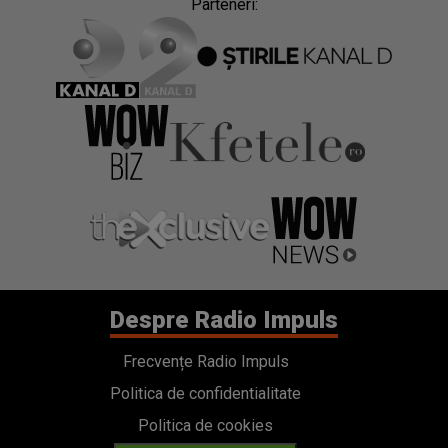
Parteneri:
Despre Radio Impuls
Frecvențe Radio Impuls
Politica de confidentialitate
Politica de cookies