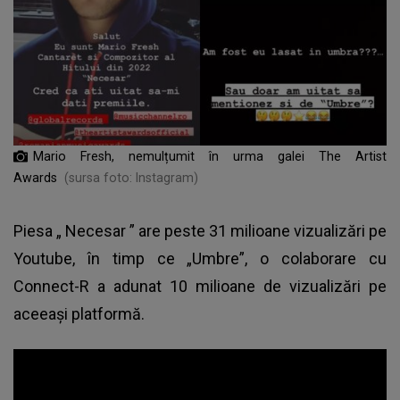
Mario Fresh, nemulțumit în urma galei The Artist
Awards
(sursa foto: Instagram)
Piesa „
Necesar
” are peste 31 milioane vizualizări pe
Youtube, în timp ce „Umbre”, o colaborare cu
Connect-R a adunat 10 milioane de vizualizări pe
aceeași platformă.