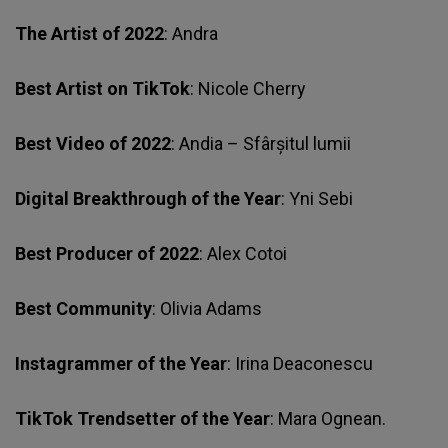
The Artist of 2022
: Andra
Best Artist on TikTok
: Nicole Cherry
Best Video of 2022
: Andia – Sfârșitul lumii
Digital Breakthrough of the Year
: Yni Sebi
Best Producer of 2022
: Alex Cotoi
Best Community
: Olivia Adams
Instagrammer of the Year
: Irina Deaconescu
TikTok Trendsetter of the Year
: Mara Ognean.