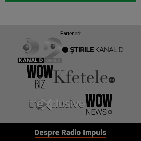
Parteneri:
Despre Radio Impuls