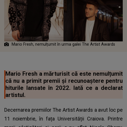
Mario Fresh, nemulțumit în urma galei The Artist Awards
Mario Fresh a mărturisit că este nemulțumit
că nu a primit premii și recunoaștere pentru
hiturile lansate în 2022. Iată ce a declarat
artistul.
Decernarea premiilor The Artist Awards a avut loc pe
11 noiembrie, în fața Universității Craiova. Printre