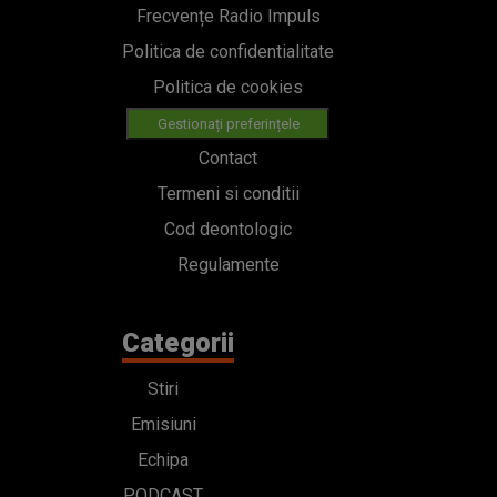
Frecvențe Radio Impuls
Politica de confidentialitate
Politica de cookies
Gestionați preferințele
Contact
Termeni si conditii
Cod deontologic
Regulamente
Categorii
Stiri
Emisiuni
Echipa
PODCAST