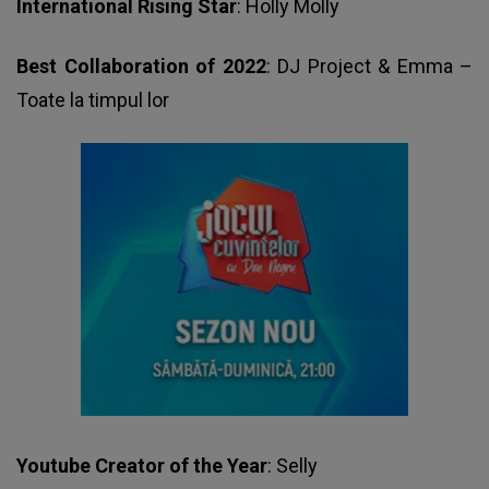
International Rising Star
: Holly Molly
Best Collaboration of 2022
: DJ Project & Emma –
Toate la timpul lor
Youtube Creator of the Year
: Selly