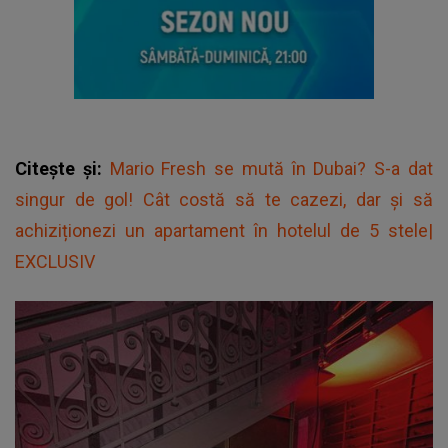
Citește și:
Mario Fresh se mută în Dubai? S-a dat
singur de gol! Cât costă să te cazezi, dar și să
achiziționezi un apartament în hotelul de 5 stele|
EXCLUSIV