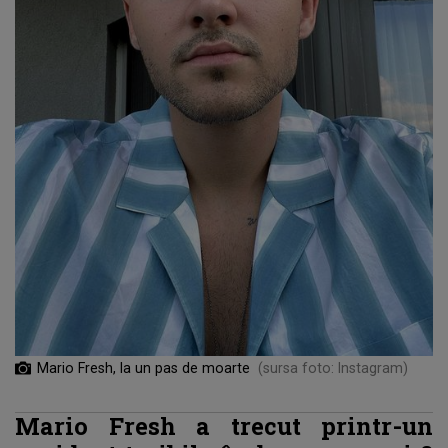
Mario Fresh, la un pas de moarte
(sursa foto: Instagram)
Mario Fresh a trecut printr-un