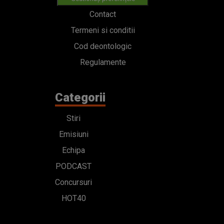
Contact
Termeni si conditii
Cod deontologic
Regulamente
Categorii
Stiri
Emisiuni
Echipa
PODCAST
Concursuri
HOT40