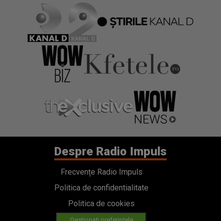
Despre Radio Impuls
Frecvențe Radio Impuls
Politica de confidentialitate
Politica de cookies
Gestionați preferințele