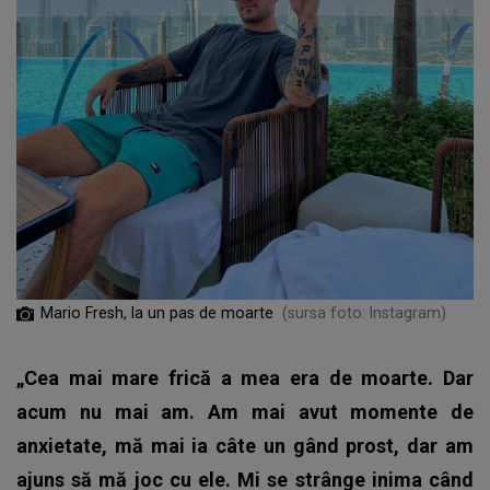
Mario Fresh, la un pas de moarte
(sursa foto: Instagram)
„Cea mai mare frică a mea era de moarte. Dar
acum nu mai am. Am mai avut momente de
anxietate, mă mai ia câte un gând prost, dar am
ajuns să mă joc cu ele. Mi se strânge inima când