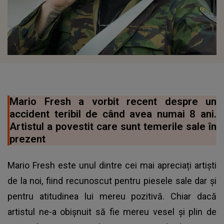
Mario Fresh a vorbit recent despre un
accident teribil de când avea numai 8 ani.
Artistul a povestit care sunt temerile sale în
prezent
Mario Fresh este unul dintre cei mai apreciați artiști
de la noi, fiind recunoscut pentru piesele sale dar și
pentru atitudinea lui mereu pozitivă. Chiar dacă
artistul ne-a obișnuit să fie mereu vesel și plin de