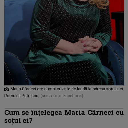
Maria Cârneci are numai cuvinte de laudă la adresa soțului ei,
Romulus Petrescu
(sursa foto: Facebook)
Cum se înțelegea Maria Cârneci cu
soțul ei?