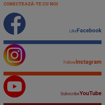
CONECTEAZĂ-TE CU NOI
Facebook
Like
Instagram
Follow
YouTube
Subscribe