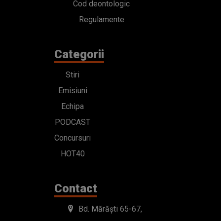
Cod deontologic
Regulamente
Categorii
Stiri
Emisiuni
Echipa
PODCAST
Concursuri
HOT40
Contact
Bd. Mărăști 65-67,