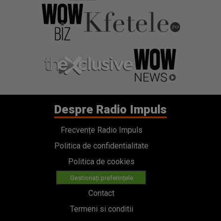
Despre Radio Impuls
Frecvențe Radio Impuls
Politica de confidentialitate
Politica de cookies
Gestionați preferințele
Contact
Termeni si conditii