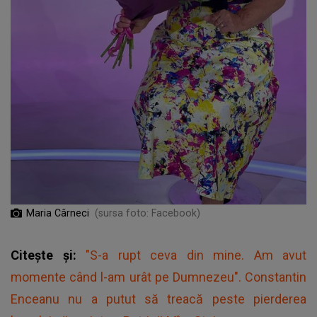
Maria Cârneci
(sursa foto: Facebook)
Citește și:
"S-a rupt ceva din mine. Am avut
momente când l-am urât pe Dumnezeu". Constantin
Enceanu nu a putut să treacă peste pierderea