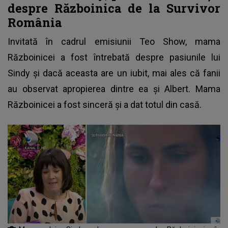
despre Războinica de la Survivor
România
Invitată în cadrul emisiunii
Teo Show
, mama
Războinicei a fost întrebată despre pasiunile lui
Sindy și dacă aceasta are un iubit, mai ales că fanii
au observat apropierea dintre ea și Albert. Mama
Războinicei a fost sinceră și a dat totul din casă.