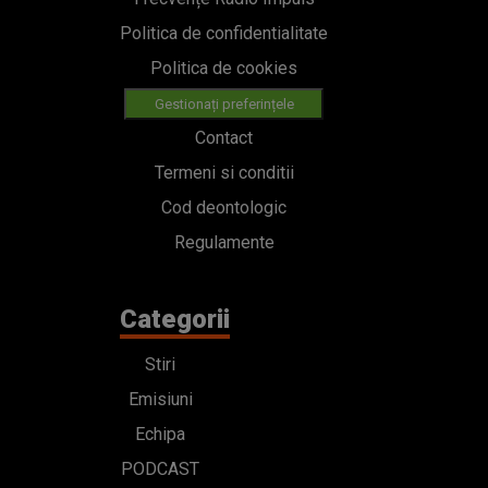
Politica de confidentialitate
Politica de cookies
Gestionați preferințele
Contact
Termeni si conditii
Cod deontologic
Regulamente
Categorii
Stiri
Emisiuni
Echipa
PODCAST