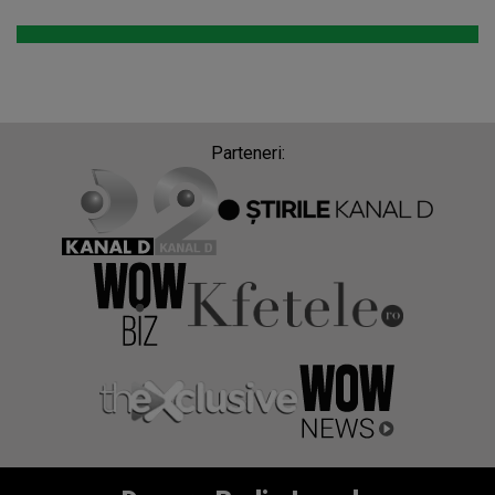
Parteneri: