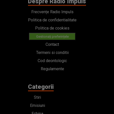
Despre Radio Impuls
Frecvențe Radio Impuls
Politica de confidentialitate
Politica de cookies
Gestionați preferințele
Contact
Termeni si conditii
Cod deontologic
Regulamente
Categorii
Stiri
Emisiuni
Echipa