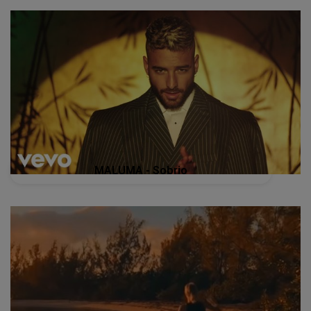
MALUMA - Sobrio