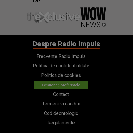
Despre Radio Impuls
Frecvențe Radio Impuls
Politica de confidentialitate
Politica de cookies
Gestionați preferințele
Contact
Termeni si conditii
Cod deontologic
Regulamente