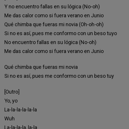
Y no encuentro fallas en su lógica (No-oh)
Me das calor como si fuera verano en Junio
Qué chimba que fueras mi novia (Oh-oh-oh)
Si no es así, pues me conformo con un beso tuyo
No encuentro fallas en su lógica (No-oh)
Me das calor como si fuera verano en Junio
Qué chimba que fueras mi novia
Si no es así, pues me conformo con un beso tuy
[Outro]
Yo, yo
La-la-la-la-la-la
Wuh
La-la-la-la, la-la