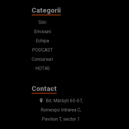
Categorii
Stiri
Emisiuni
Echipa
PODCAST
Concursuri
HOT40
Contact
Bd. Mărăști 65-67,
Romexpo Intrarea C,
Pavilion T, sector 1