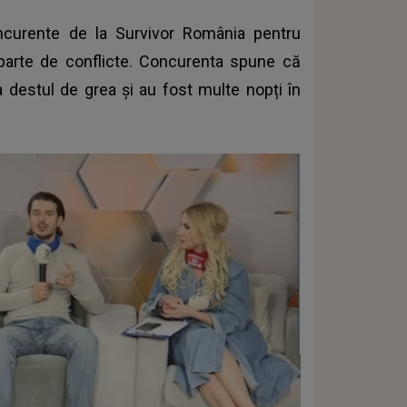
ncurente de la Survivor România pentru
departe de conflicte. Concurenta spune că
 destul de grea și au fost multe nopți în