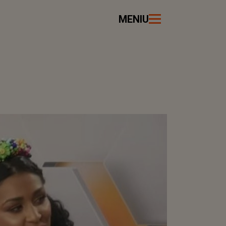
MENIU