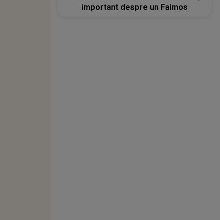
important despre un Faimos