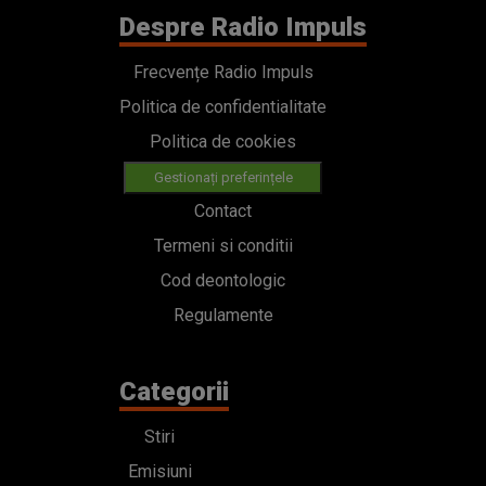
Despre Radio Impuls
Frecvențe Radio Impuls
Politica de confidentialitate
Politica de cookies
Gestionați preferințele
Contact
Termeni si conditii
Cod deontologic
Regulamente
Categorii
Stiri
Emisiuni