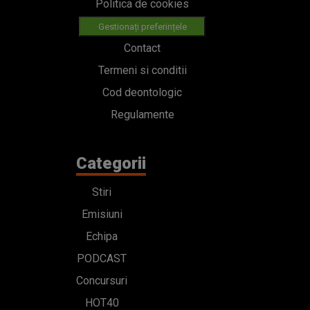
Politica de cookies
Gestionați preferințele
Contact
Termeni si conditii
Cod deontologic
Regulamente
Categorii
Stiri
Emisiuni
Echipa
PODCAST
Concursuri
HOT40