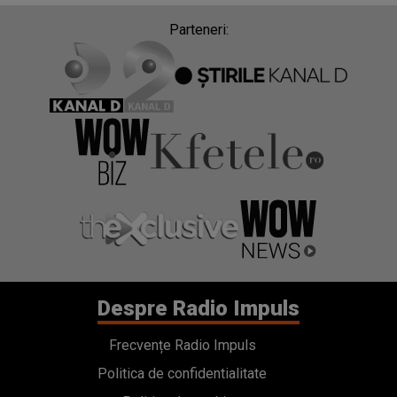
Parteneri:
Despre Radio Impuls
Frecvențe Radio Impuls
Politica de confidentialitate