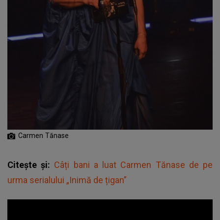
Carmen Tănase
Citește și:
Câți bani a luat Carmen Tănase de pe
urma serialului „Inimă de țigan”