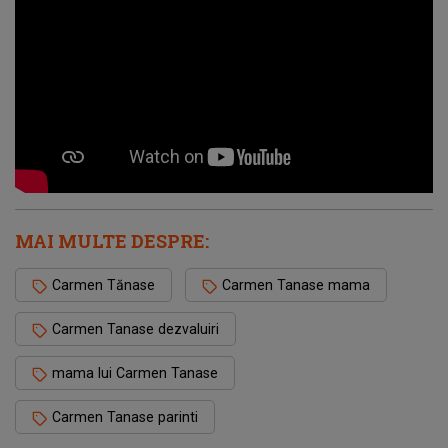
MAI MULTE DESPRE:
Carmen Tănase
Carmen Tanase mama
Carmen Tanase dezvaluiri
mama lui Carmen Tanase
Carmen Tanase parinti