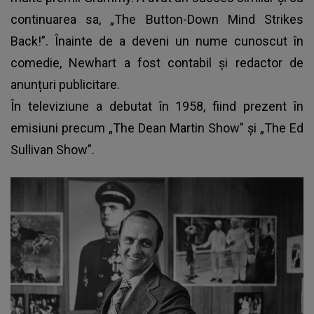
continuarea sa, „The Button-Down Mind Strikes
Back!”. Înainte de a deveni un nume cunoscut în
comedie, Newhart a fost contabil și redactor de
anunțuri publicitare.
În televiziune a debutat în 1958, fiind prezent în
emisiuni precum „The Dean Martin Show” și „The Ed
Sullivan Show”.