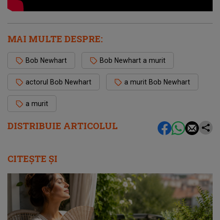
MAI MULTE DESPRE:
Bob Newhart
Bob Newhart a murit
actorul Bob Newhart
a murit Bob Newhart
a murit
DISTRIBUIE ARTICOLUL
CITEȘTE ȘI