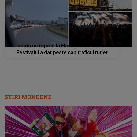
Istoria se repetă la Electric Castle 2024.
Festivalul a dat peste cap traficul rutier
STIRI MONDENE