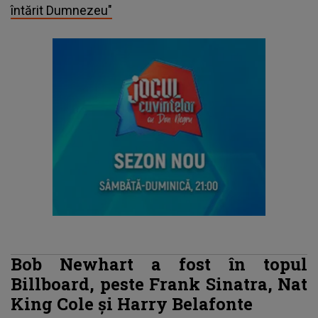
întărit Dumnezeu"
Bob Newhart a fost în topul
Billboard, peste Frank Sinatra, Nat
King Cole și Harry Belafonte