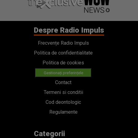
Despre Radio Impuls
Frecvențe Radio Impuls
Politica de confidentialitate
Politica de cookies
Gestionați preferințele
Contact
Termeni si conditii
Cod deontologic
Regulamente
Categorii