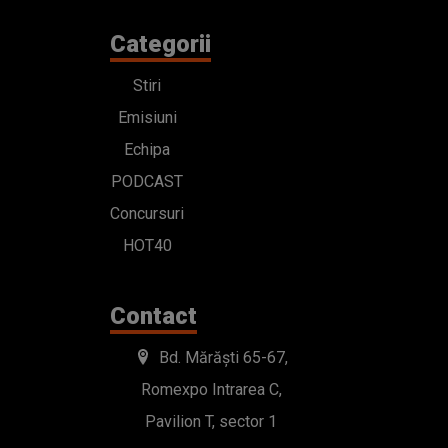
Categorii
Stiri
Emisiuni
Echipa
PODCAST
Concursuri
HOT40
Contact
Bd. Mărăști 65-67,
Romexpo Intrarea C,
Pavilion T, sector 1