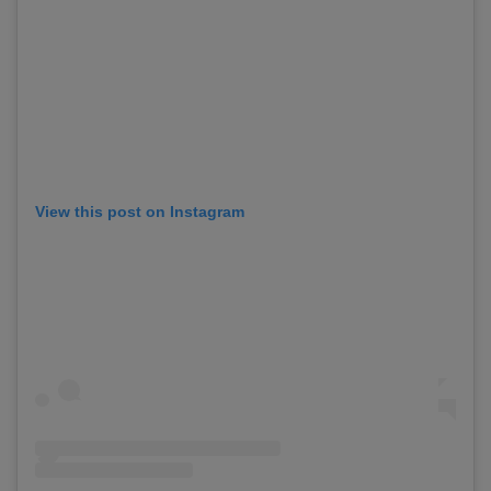
View this post on Instagram