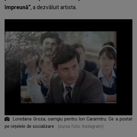
împreună”
, a dezvăluit artista.
Loredana Groza, oamgiu pentru Ion Caramitru. Ce a postat
pe rețelele de socializare
(sursa foto: Instagram)