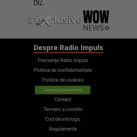
Despre Radio Impuls
Frecvențe Radio Impuls
Politica de confidentialitate
Politica de cookies
Gestionați preferințele
Contact
Termeni si conditii
Cod deontologic
Regulamente