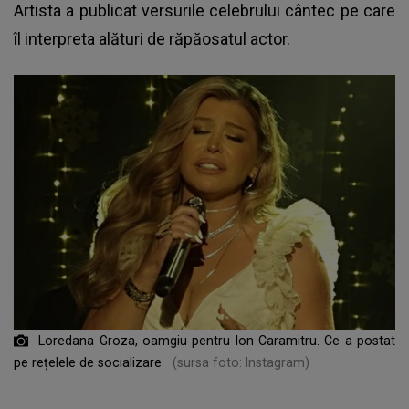
Artista a publicat versurile celebrului cântec pe care
îl interpreta alături de răpăosatul actor.
Loredana Groza, oamgiu pentru Ion Caramitru. Ce a postat
pe rețelele de socializare
(sursa foto: Instagram)