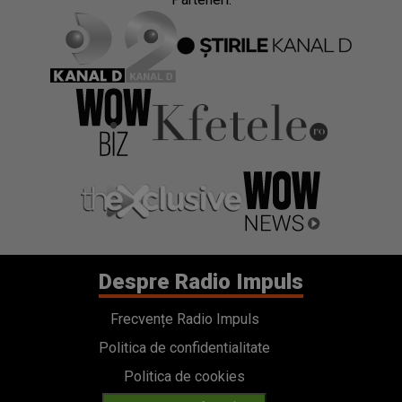
Despre Radio Impuls
Frecvențe Radio Impuls
Politica de confidentialitate
Politica de cookies