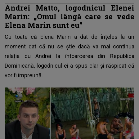
Andrei Matto, logodnicul Elenei
Marin: „Omul lângă care se vede
Elena Marin sunt eu”
Cu toate că
Elena Marin
a dat de înțeles la un
moment dat că nu se știe dacă va mai continua
relația cu Andrei la întoarcerea din Republica
Dominicană, logodnicul ei a spus clar și răspicat că
vor fi împreună.