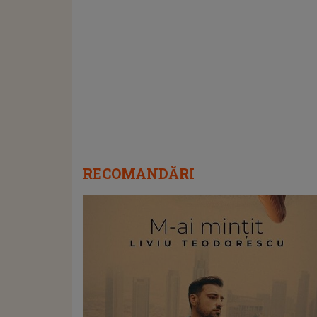
RECOMANDĂRI