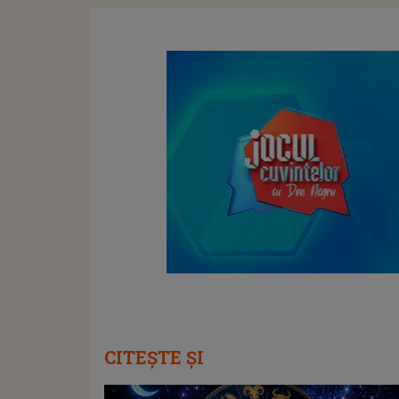
CITEȘTE ȘI