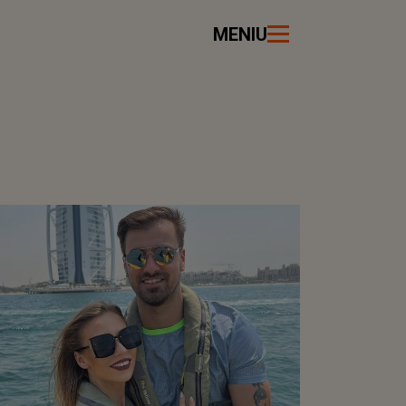
MENIU