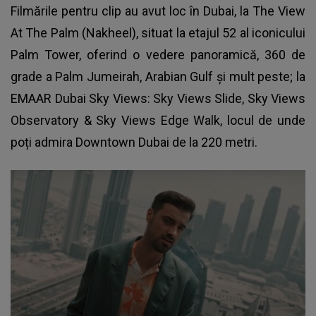
Filmările pentru clip au avut loc în Dubai, la The View
At The Palm (Nakheel), situat la etajul 52 al iconicului
Palm Tower, oferind o vedere panoramică, 360 de
grade a Palm Jumeirah, Arabian Gulf și mult peste; la
EMAAR Dubai Sky Views: Sky Views Slide, Sky Views
Observatory & Sky Views Edge Walk, locul de unde
poți admira Downtown Dubai de la 220 metri.