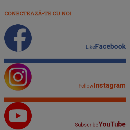
CONECTEAZĂ-TE CU NOI
Facebook
Like
Instagram
Follow
YouTube
Subscribe