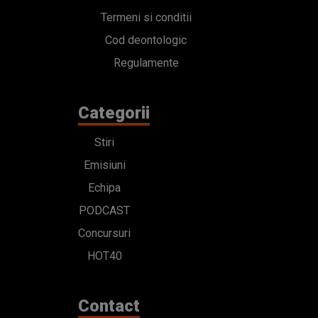
Termeni si conditii
Cod deontologic
Regulamente
Categorii
Stiri
Emisiuni
Echipa
PODCAST
Concursuri
HOT40
Contact