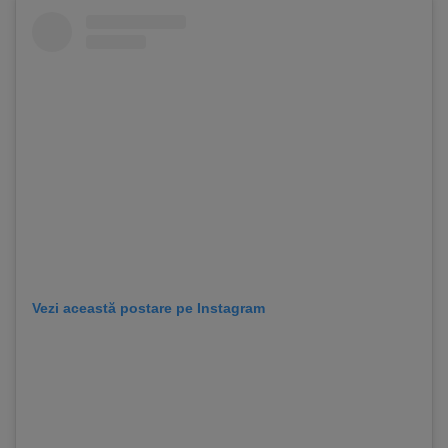
Vezi această postare pe Instagram