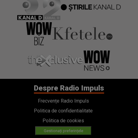
Despre Radio Impuls
Frecvențe Radio Impuls
Politica de confidentialitate
Politica de cookies
Gestionați preferințele