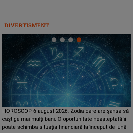
DIVERTISMENT
HOROSCOP 6 august 2026. Zodia care are șansa să
câștige mai mulți bani. O oportunitate neașteptată îi
e
poate schimba situația financiară la început de lună