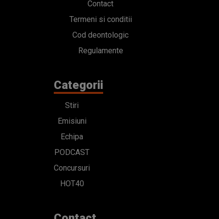
Contact
Termeni si conditii
Cod deontologic
Regulamente
Categorii
Stiri
Emisiuni
Echipa
PODCAST
Concursuri
HOT40
Contact