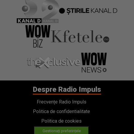
Despre Radio Impuls
Frecvențe Radio Impuls
Politica de confidentialitate
Politica de cookies
Gestionați preferințele