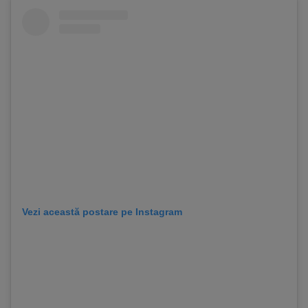
Vezi această postare pe Instagram