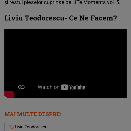
și restul pieselor cuprinse pe LiTe Moments vol. 5.
Liviu Teodorescu- Ce Ne Facem?
MAI MULTE DESPRE:
Liviu Teodorescu