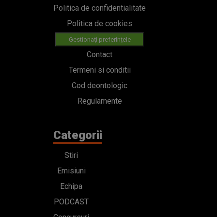
Politica de confidentialitate
Politica de cookies
Gestionați preferințele
Contact
Termeni si conditii
Cod deontologic
Regulamente
Categorii
Stiri
Emisiuni
Echipa
PODCAST