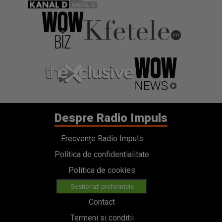
Despre Radio Impuls
Frecvențe Radio Impuls
Politica de confidentialitate
Politica de cookies
Gestionați preferințele
Contact
Termeni si conditii