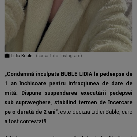
Lidia Buble
(sursa foto: Instagram)
„Condamnă inculpata BUBLE LIDIA la pedeapsa de
1 an închisoare pentru infracţiunea de dare de
mită. Dispune suspendarea executării pedepsei
sub supraveghere, stabilind termen de încercare
pe o durată de 2 ani”
, este decizia Lidiei Buble, care
a fost contestată.