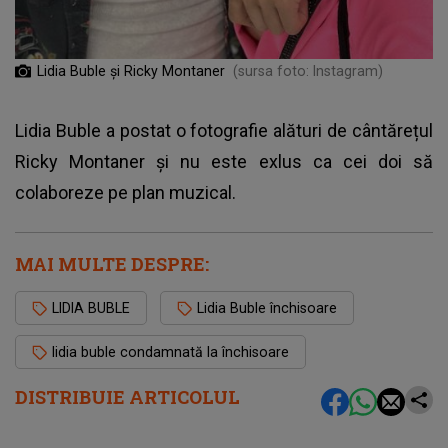
Lidia Buble și Ricky Montaner
(sursa foto: Instagram)
Lidia Buble a postat o fotografie alături de cântărețul
Ricky Montaner și nu este exlus ca cei doi să
colaboreze pe plan muzical.
MAI MULTE DESPRE:
LIDIA BUBLE
Lidia Buble închisoare
lidia buble condamnată la închisoare
DISTRIBUIE ARTICOLUL