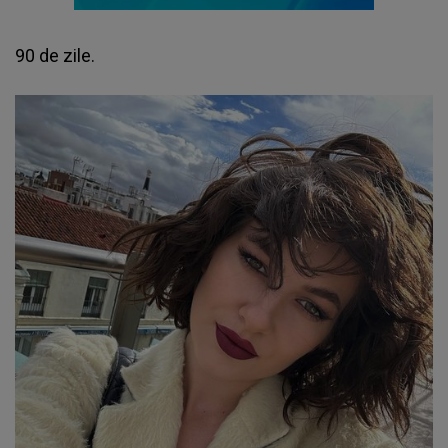
90 de zile.