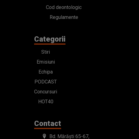
Cod deontologic
Regulamente
Categorii
Stiri
Emisiuni
Echipa
PODCAST
Concursuri
HOT40
Contact
Bd. Mărăști 65-67,